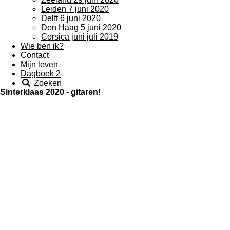
Leiden 7 juni 2020
Delft 6 juni 2020
Den Haag 5 juni 2020
Corsica juni juli 2019
Wie ben ik?
Contact
Mijn leven
Dagboek 2
Zoeken
Sinterklaas 2020 - gitaren!