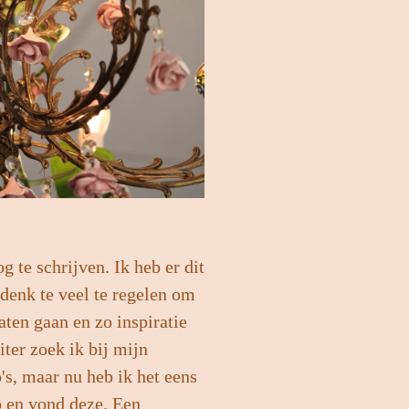
g te schrijven. Ik heb er dit
denk te veel te regelen om
aten gaan en zo inspiratie
iter zoek ik bij mijn
's, maar nu heb ik het eens
to en vond deze. Een