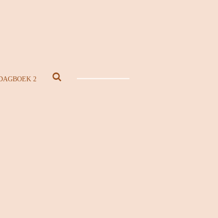
DAGBOEK 2