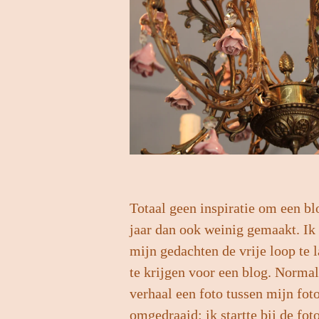
Totaal geen inspiratie om een blo
jaar dan ook weinig gemaakt. Ik 
mijn gedachten de vrije loop te l
te krijgen voor een blog. Normal
verhaal een foto tussen mijn foto
omgedraaid: ik startte bij de fo