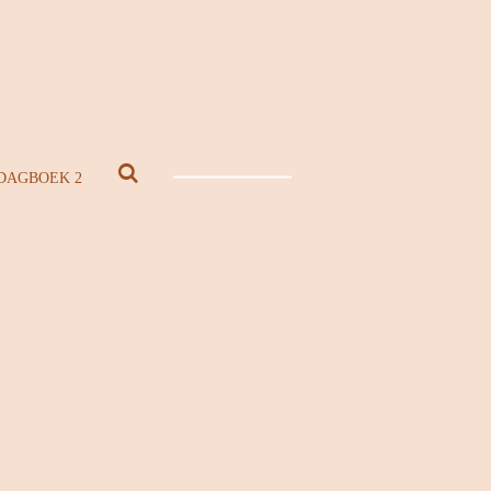
DAGBOEK 2