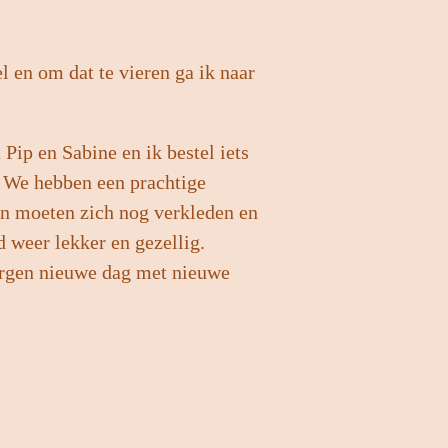
l en om dat te vieren ga ik naar
 Pip en Sabine en ik bestel iets
n. We hebben een prachtige
n moeten zich nog verkleden en
d weer lekker en gezellig.
Morgen nieuwe dag met nieuwe