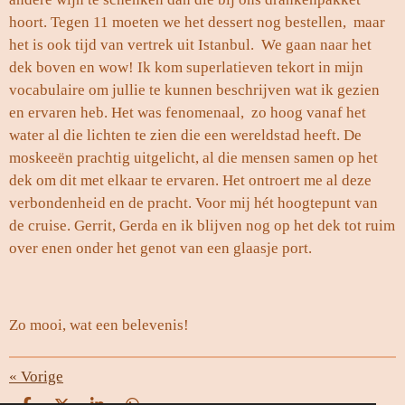
hoort. Tegen 11 moeten we het dessert nog bestellen, maar
het is ook tijd van vertrek uit Istanbul. We gaan naar het
dek boven en wow! Ik kom superlatieven tekort in mijn
vocabulaire om jullie te kunnen beschrijven wat ik gezien
en ervaren heb. Het was fenomenaal, zo hoog vanaf het
water al die lichten te zien die een wereldstad heeft. De
moskeeën prachtig uitgelicht, al die mensen samen op het
dek om dit met elkaar te ervaren. Het ontroert me al deze
verbondenheid en de pracht. Voor mij hét hoogtepunt van
de cruise. Gerrit, Gerda en ik blijven nog op het dek tot ruim
over enen onder het genot van een glaasje port.
Zo mooi, wat een belevenis!
«
Vorige