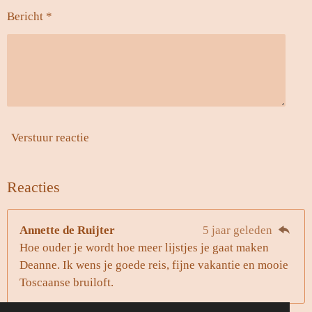
Bericht *
Verstuur reactie
Reacties
Annette de Ruijter
5 jaar geleden
Hoe ouder je wordt hoe meer lijstjes je gaat maken
Deanne. Ik wens je goede reis, fijne vakantie en mooie
Toscaanse bruiloft.