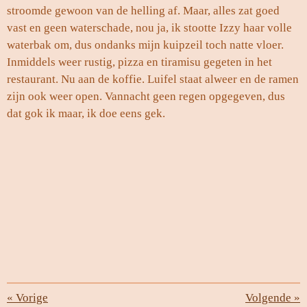
stroomde gewoon van de helling af. Maar, alles zat goed
vast en geen waterschade, nou ja, ik stootte Izzy haar volle
waterbak om, dus ondanks mijn kuipzeil toch natte vloer.
Inmiddels weer rustig, pizza en tiramisu gegeten in het
restaurant. Nu aan de koffie. Luifel staat alweer en de ramen
zijn ook weer open. Vannacht geen regen opgegeven, dus
dat gok ik maar, ik doe eens gek.
«
Vorige
Volgende
»